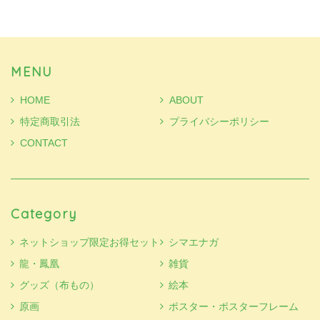
MENU
HOME
ABOUT
特定商取引法
プライバシーポリシー
CONTACT
Category
ネットショップ限定お得セット
シマエナガ
龍・鳳凰
雑貨
グッズ（布もの）
絵本
原画
ポスター・ポスターフレーム