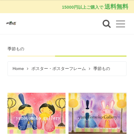
送料無料
15000円以上ご購入で
季節もの
Home
ポスター・ポスターフレーム
季節もの