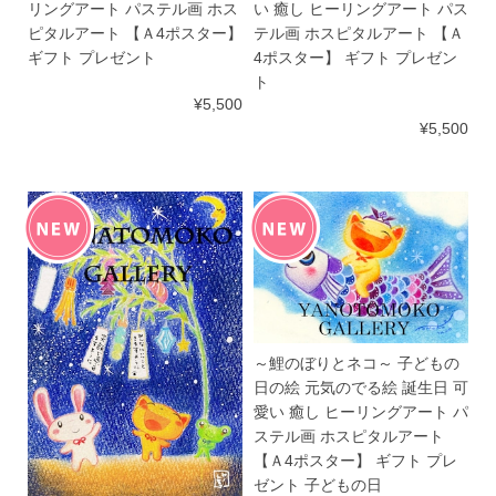
リングアート パステル画 ホス
い 癒し ヒーリングアート パス
ピタルアート 【Ａ4ポスター】
テル画 ホスピタルアート 【Ａ
ギフト プレゼント
4ポスター】 ギフト プレゼン
ト
¥5,500
¥5,500
～鯉のぼりとネコ～ 子どもの
日の絵 元気のでる絵 誕生日 可
愛い 癒し ヒーリングアート パ
ステル画 ホスピタルアート
【Ａ4ポスター】 ギフト プレ
ゼント 子どもの日