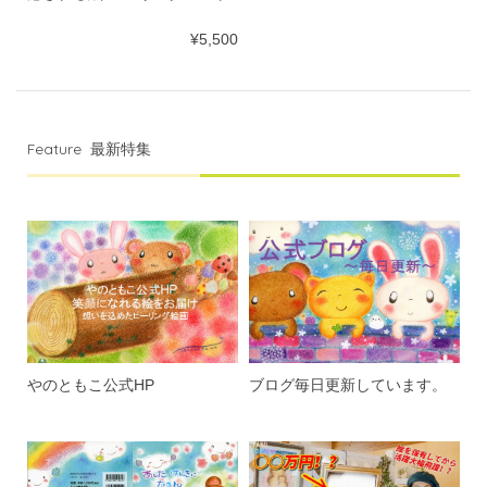
¥5,500
Feature
最新特集
やのともこ公式HP
ブログ毎日更新しています。