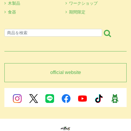
木製品
ワークショップ
食器
期間限定
official website