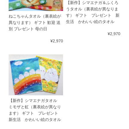
【新作】シマエナガ＆ふくろ
うタオル（裏表絵が異なりま
す） ギフト プレゼント 新
ねこちゃんタオル（裏表絵が
生活 かわいい絵のタオル
異なります） ギフト 歓迎 送
別 プレゼント 母の日
¥2,970
¥2,970
【新作】シマエナガタオル
ミモザと虹（裏表絵が異なり
ます） ギフト プレゼント
新生活 かわいい絵のタオル