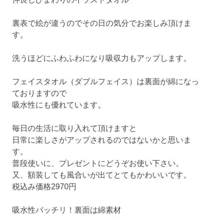
裏表で絵が違うのでその日の気分でお楽しみ頂けま
す。
洗うほどにふわふわになり吸収力もアップします。
フェイスタオル（ダブルフェイス）は裏面が綿になっ
ておりますので
吸水性にも優れています。
毎日の生活に取り入れて頂けますと
日常に楽しさがアップされるのではないかと思いま
す。
普段使いに、プレゼントにどうぞお使い下さい。
又、額装しても風合いが出てとてもかわいいです。
税込み価格2970円
吸水性バッチリ！裏面は綿素材