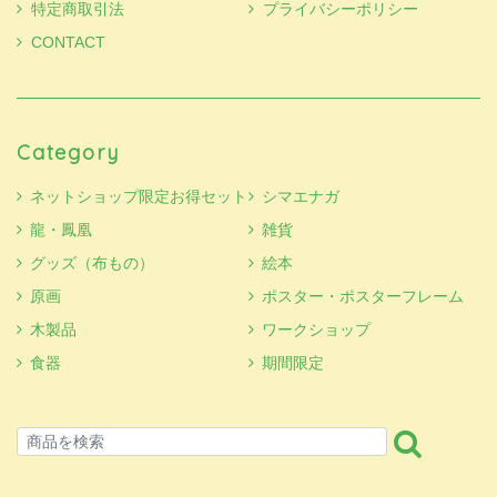
特定商取引法
プライバシーポリシー
CONTACT
Category
ネットショップ限定お得セット
シマエナガ
龍・鳳凰
雑貨
グッズ（布もの）
絵本
原画
ポスター・ポスターフレーム
木製品
ワークショップ
食器
期間限定