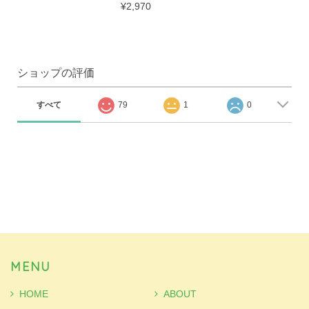
¥2,970
ショップの評価
すべて
79
1
0
MENU
HOME
ABOUT