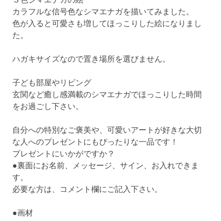
カラフルな信号色なシマエナガを描いてみました。
色が入ると可愛さも増してほっこりした絵になりまし
た。
ハガキサイズなので置き場所を選びません。
子ども部屋やリビング
玄関など癒し感満載のシマエナガでほっこりした時間
をお過ごし下さい。
自分への特別なご褒美や、可愛いアートが好きな大切
な人へのプレゼントにもぴったりな一品です！
プレゼントにいかがですか？
●裏面にお名前、メッセージ、サイン、お入れできま
す。
必要な方は、コメント欄にご記入下さい。
●画材