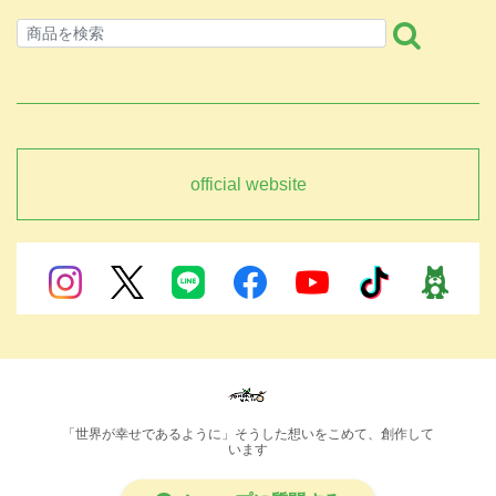
official website
「世界が幸せであるように」そうした想いをこめて、創作して
います