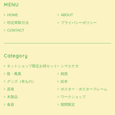
MENU
HOME
ABOUT
特定商取引法
プライバシーポリシー
CONTACT
Category
ネットショップ限定お得セット
シマエナガ
龍・鳳凰
雑貨
グッズ（布もの）
絵本
原画
ポスター・ポスターフレーム
木製品
ワークショップ
食器
期間限定