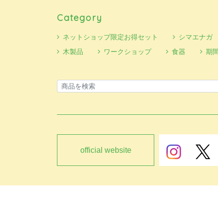
Category
ネットショップ限定お得セット
シマエナガ
木製品
ワークショップ
食器
期
official website