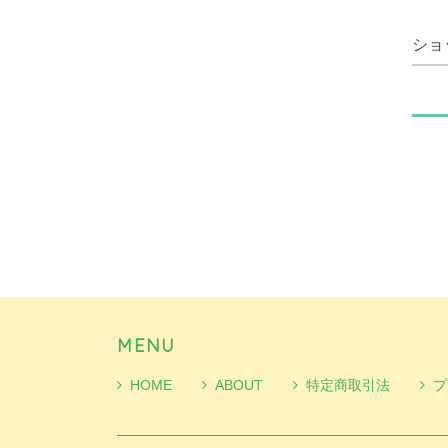
ショ
MENU
HOME
ABOUT
特定商取引法
プ