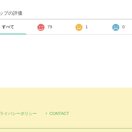
ップの評価
すべて
79
1
0
ライバシーポリシー
CONTACT