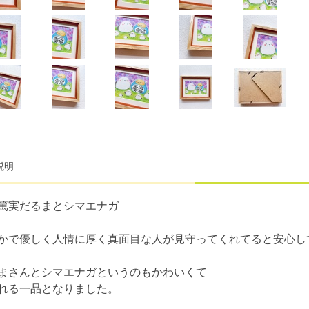
説明
篤実だるまとシマエナガ
かで優しく人情に厚く真面目な人が見守ってくれてると安心し
まさんとシマエナガというのもかわいくて
れる一品となりました。