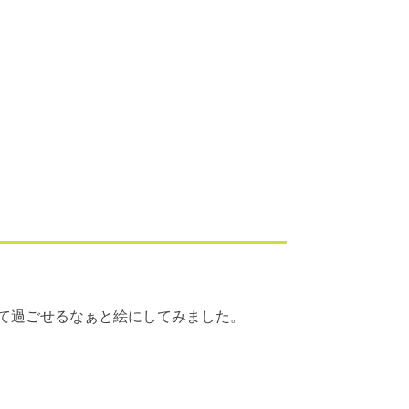
て過ごせるなぁと絵にしてみました。