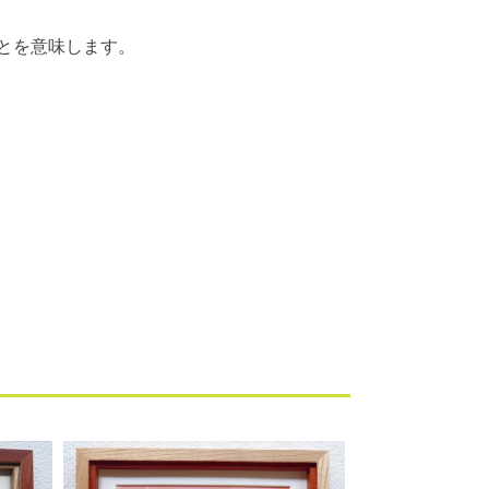
とを意味します。