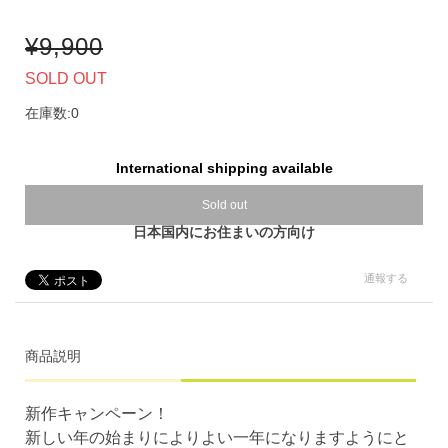
¥9,900
SOLD OUT
在庫数:0
International shipping available
Sold out
日本国内にお住まいの方向け
通報する
商品説明
新作キャンペーン！
新しい年の始まりによりよい一年になりますようにと