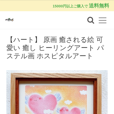
送料無料
15000円以上ご購入で
【ハート】 原画 癒される絵 可
愛い 癒し ヒーリングアート パ
ステル画 ホスピタルアート