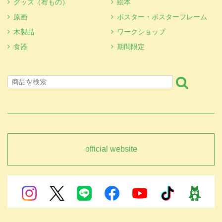
グッズ（布もの）
絵本
原画
ポスター・ポスターフレーム
木製品
ワークショップ
食器
期間限定
official website