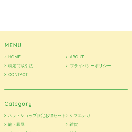
MENU
HOME
ABOUT
特定商取引法
プライバシーポリシー
CONTACT
Category
ネットショップ限定お得セット
シマエナガ
龍・鳳凰
雑貨