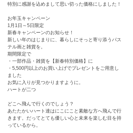
特別に感謝を込めまして思い切った価格にしました！
お年玉キャンペーン
1月1日～5日限定
新春キャンペーンのお知らせ！
新しい年のはじまりに、暮らしにそっと寄り添うパス
テル画と雑貨を。
期間限定で
・一部作品・雑貨を【新春特別価格】に
・5,500円以上のお買い上げでプレゼントをご用意し
ました
お気に入りが見つかりますように。
ハートが二つ
どこへ飛んで行くのでしょう？
あたたかいハート達はにこにこと素敵な方へ飛んで行
きます。だってとても優しい心と未来を楽しむ目を持
っているから。