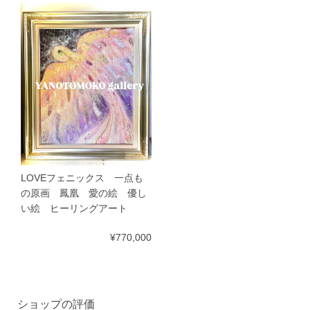
LOVEフェニックス 一点も
の原画 鳳凰 愛の絵 優し
い絵 ヒーリングアート
¥770,000
ショップの評価