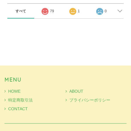
すべて
79
1
0
MENU
HOME
ABOUT
特定商取引法
プライバシーポリシー
CONTACT