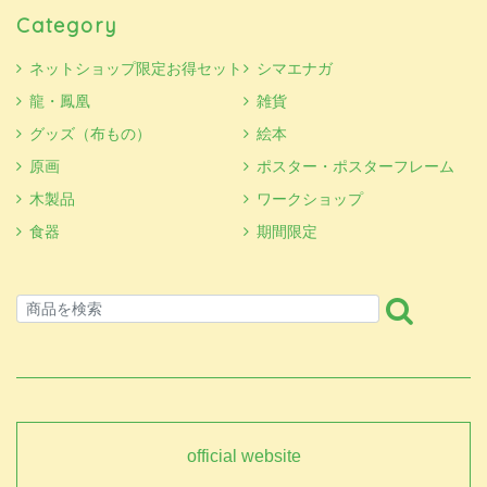
Category
ネットショップ限定お得セット
シマエナガ
龍・鳳凰
雑貨
グッズ（布もの）
絵本
原画
ポスター・ポスターフレーム
木製品
ワークショップ
食器
期間限定
official website