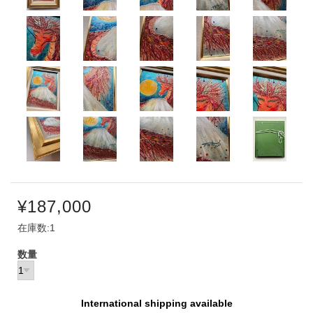
¥187,000
在庫数:1
数量
International shipping available