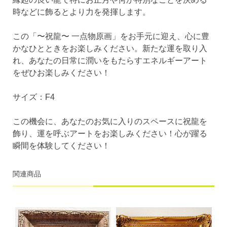
時などに飾るとより力を発揮します。
この「〜祝龍〜 一点物原画」をお手元に迎え、心に豊
かなひとときをお楽しみください。新たな運を取り入
れ、あなたの日常に潤いをもたらすエネルギーアート
をぜひお楽しみください！
サイズ：F4
この機会に、あなたのお気に入りのスペースに祝龍を
飾り、運を呼ぶアートをお楽しみください！心が躍る
瞬間を体験してください！
関連商品