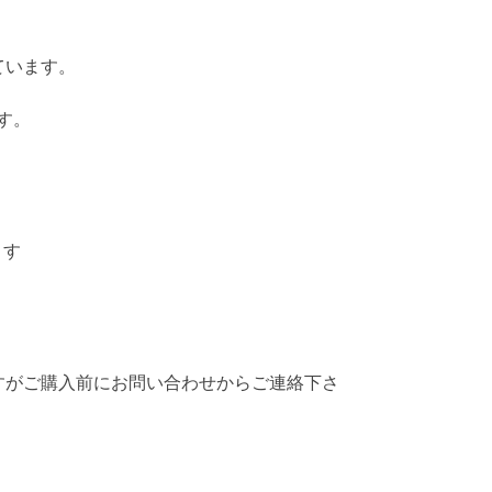
ています。
す。
ます
すがご購入前にお問い合わせからご連絡下さ