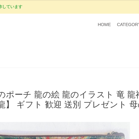
作しています
HOME
CATEGOR
のポーチ 龍の絵 龍のイラスト 竜 
龍】 ギフト 歓迎 送別 プレゼント 