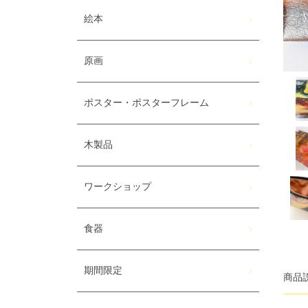
絵本
原画
ポスター・ポスターフレーム
木製品
ワークショップ
食器
期間限定
商品