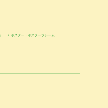
画
ポスター・ポスターフレーム