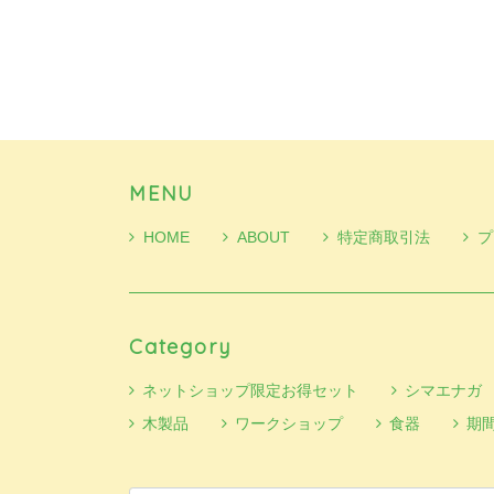
MENU
HOME
ABOUT
特定商取引法
プ
Category
ネットショップ限定お得セット
シマエナガ
木製品
ワークショップ
食器
期