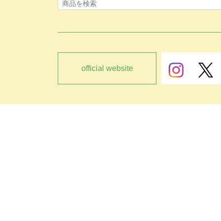
official website