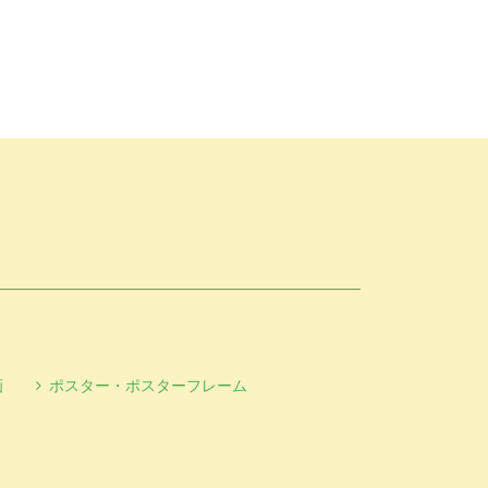
画
ポスター・ポスターフレーム