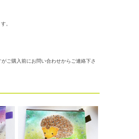
ます。
すがご購入前にお問い合わせからご連絡下さ