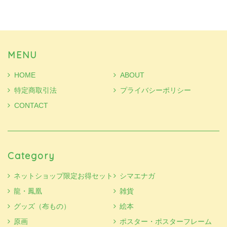
MENU
HOME
ABOUT
特定商取引法
プライバシーポリシー
CONTACT
Category
ネットショップ限定お得セット
シマエナガ
龍・鳳凰
雑貨
グッズ（布もの）
絵本
原画
ポスター・ポスターフレーム