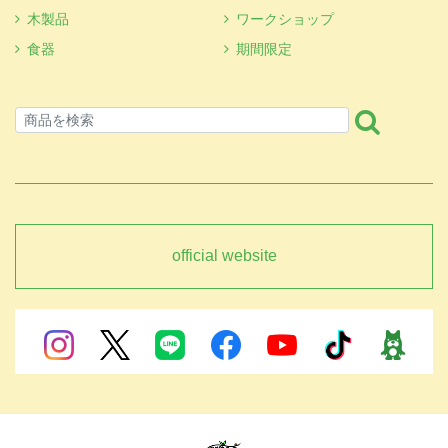
木製品
ワークショップ
食器
期間限定
official website