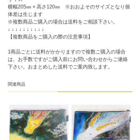
横幅205㎜ × 高さ120㎜ ※おおよそのサイズとなり個
体差は生じます
※複数商品ご購入の場合は送料をご相談下さい。
↓ ↓ ↓ ↓ ↓ ↓ ↓ ↓ ↓ ↓
【複数商品をご購入の際の注意事項】
1商品ごとに送料がかかりますので複数ご購入の場合
は、お手数ですがご購入前にお問い合わせからご連絡
下さい。おまとめした送料でご案内致します。
関連商品