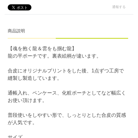
通報する
商品説明
【魂を抱く龍＆雲をも掴む龍】
龍の平ポーチです。裏表絵柄が違います。
合皮にオリジナルプリントをした後、1点ずつ工房で
縫製し製造しています。
通帳入れ、ペンケース、化粧ポーチとしてなど幅広く
お使い頂けます。
普段使いをしやすい形で、しっとりとした合皮の質感
が人気です。
サイズ