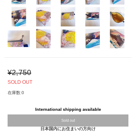
¥2,750
SOLD OUT
在庫数:0
International shipping available
Sold out
日本国内にお住まいの方向け