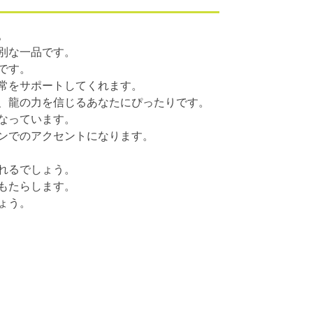
。
別な一品です。
です。
常をサポートしてくれます。
、龍の力を信じるあなたにぴったりです。
なっています。
ンでのアクセントになります。
れるでしょう。
もたらします。
ょう。