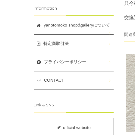
只今
Information
交換
yanotomoko shop&galleryについて
関連
特定商取引法
プライバシーポリシー
CONTACT
Link & SNS
official website