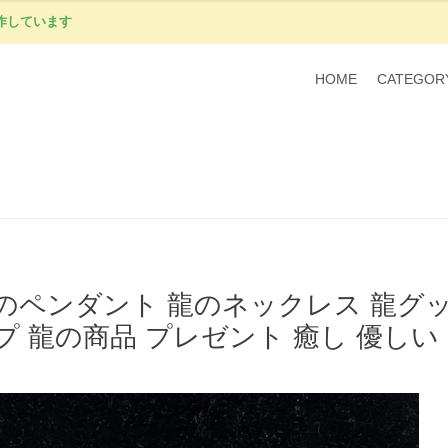
作しています
HOME
CATEGOR
のペンダント 龍のネックレス 龍グッ
プ 龍の商品 プレゼント 癒し 優し