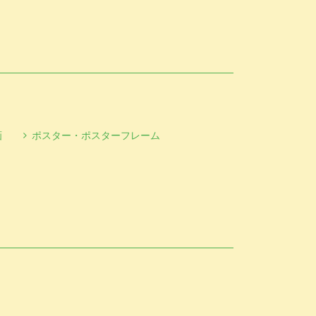
画
ポスター・ポスターフレーム