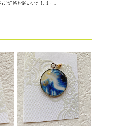
らご連絡お願いいたします。