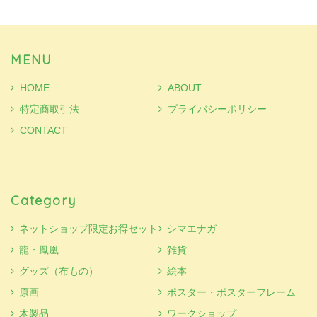
MENU
HOME
ABOUT
特定商取引法
プライバシーポリシー
CONTACT
Category
ネットショップ限定お得セット
シマエナガ
龍・鳳凰
雑貨
グッズ（布もの）
絵本
原画
ポスター・ポスターフレーム
木製品
ワークショップ