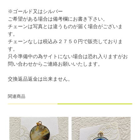
※ゴールド又はシルバー
ご希望がある場合は備考欄にお書き下さい。
チェーンは写真とは違うものが届く場合がございま
す。
チェーンなしは税込み２７５０円で販売しておりま
す。
只今準備中の為サイトにない場合は恐れ入りますがお
問い合わせからご連絡お願いいたします。
交換返品返金は出来ません。
関連商品