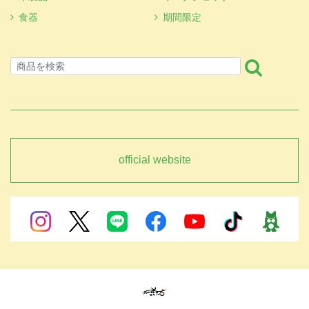
食器
期間限定
official website