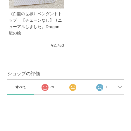
《白龍の世界》ペンダントト
ップ 【チェーンなし】リニ
ューアルしました。Dragon
龍の絵
¥2,750
ショップの評価
すべて
79
1
0