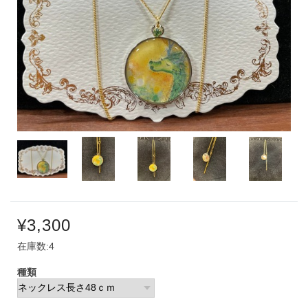
¥3,300
在庫数:4
種類