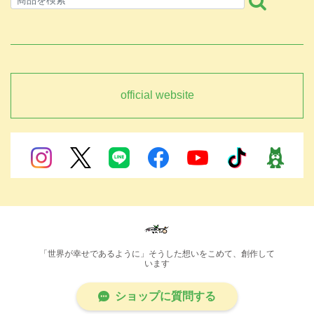
official website
「世界が幸せであるように」そうした想いをこめて、創作して
います
ショップに質問する