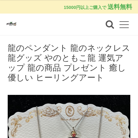
送料無料
15000円以上ご購入で
龍のペンダント 龍のネックレス
龍グッズ やのともこ龍 運気ア
ップ 龍の商品 プレゼント 癒し
優しい ヒーリングアート