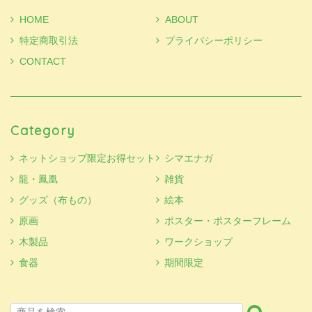
HOME
ABOUT
特定商取引法
プライバシーポリシー
CONTACT
Category
ネットショップ限定お得セット
シマエナガ
龍・鳳凰
雑貨
グッズ（布もの）
絵本
原画
ポスター・ポスターフレーム
木製品
ワークショップ
食器
期間限定