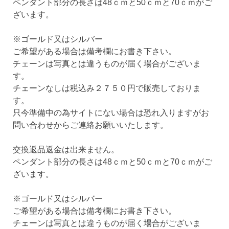
ペンダント部分の長さは48ｃｍと50ｃｍと70ｃｍがご
ざいます。
※ゴールド又はシルバー
ご希望がある場合は備考欄にお書き下さい。
チェーンは写真とは違うものが届く場合がございま
す。
チェーンなしは税込み２７５０円で販売しておりま
す。
只今準備中の為サイトにない場合は恐れ入りますがお
問い合わせからご連絡お願いいたします。
交換返品返金は出来ません。
ペンダント部分の長さは48ｃｍと50ｃｍと70ｃｍがご
ざいます。
※ゴールド又はシルバー
ご希望がある場合は備考欄にお書き下さい。
チェーンは写真とは違うものが届く場合がございま