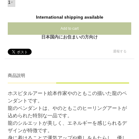
International shipping available
Add to cart
日本国内にお住まいの方向け
通報する
商品説明
ホスピタルアート絵本作家やのともこの描いた龍のペ
ンダントです。
龍のペンダントは、やのともこのヒーリングアートが
込められた特別な一品です。
龍のシルエットが美しく、エネルギーを感じられるデ
ザインが特徴です。
身に着けることで運気アップや癒しをもたらし、優し