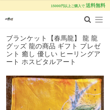
送料無料
15000円以上ご購入で
ブランケット【春馬龍】 龍 龍
グッズ 龍の商品 ギフト プレゼ
ント 癒し 優しい ヒーリングア
ート ホスピタルアート