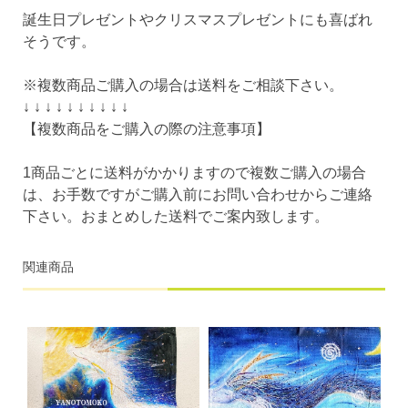
誕生日プレゼントやクリスマスプレゼントにも喜ばれ
そうです。
※複数商品ご購入の場合は送料をご相談下さい。
↓ ↓ ↓ ↓ ↓ ↓ ↓ ↓ ↓ ↓
【複数商品をご購入の際の注意事項】
1商品ごとに送料がかかりますので複数ご購入の場合
は、お手数ですがご購入前にお問い合わせからご連絡
下さい。おまとめした送料でご案内致します。
関連商品