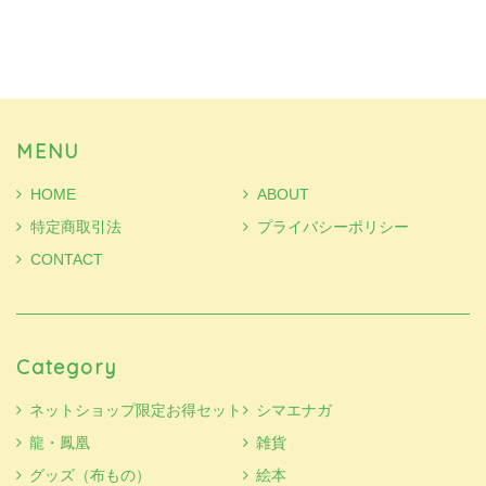
MENU
HOME
ABOUT
特定商取引法
プライバシーポリシー
CONTACT
Category
ネットショップ限定お得セット
シマエナガ
龍・鳳凰
雑貨
グッズ（布もの）
絵本