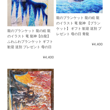
龍のブランケット 龍の絵 龍
のイラスト 竜 龍神 【ブラン
ケット】 ギフト 歓迎 送別 プ
龍のブランケット 龍の絵 龍
レゼント 母の日 青龍
のイラスト 竜 龍神【白龍】
ふわふわブランケット ギフト
¥4,400
歓迎 送別 プレゼント 母の日
¥4,400