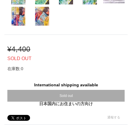
¥4,400
SOLD OUT
在庫数:0
International shipping available
Sold out
日本国内にお住まいの方向け
通報する