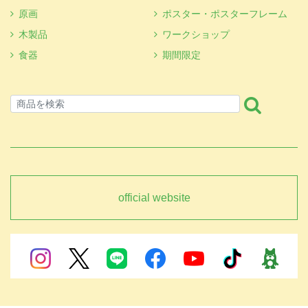
原画
ポスター・ポスターフレーム
木製品
ワークショップ
食器
期間限定
official website