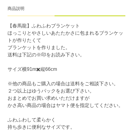
商品説明
【春馬龍】ふわふわブランケット
ほっこりとやさしいあたたかさに包まれるブランケッ
トが作りたくて
ブランケットを作りました。
送料は下記の※印をお読み下さい。
サイズ横91m✖️縦66cm
※他の商品もご購入の場合は送料をご相談下さい。
２つ以上はゆうパックをお選び下さい。
おまとめでお買い求めいただけますが
かさ高い商品の場合はヤマト便を指定してください。
ふわふわして柔らかく
持ち歩きに便利なサイズです。