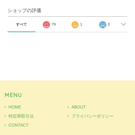
ショップの評価
すべて
79
1
0
MENU
HOME
ABOUT
特定商取引法
プライバシーポリシー
CONTACT