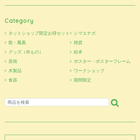
Category
ネットショップ限定お得セット
シマエナガ
龍・鳳凰
雑貨
グッズ（布もの）
絵本
原画
ポスター・ポスターフレーム
木製品
ワークショップ
食器
期間限定