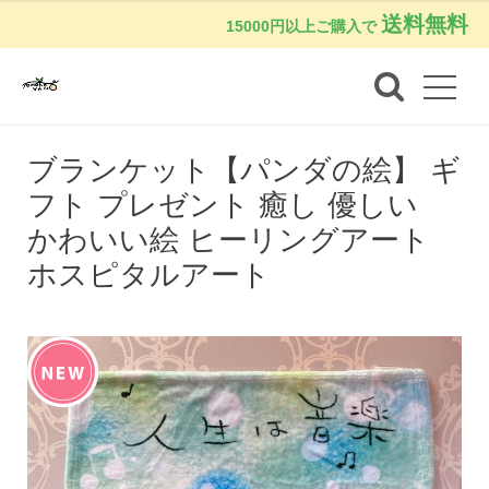
送料無料
15000円以上ご購入で
ブランケット【パンダの絵】 ギ
フト プレゼント 癒し 優しい
かわいい絵 ヒーリングアート
ホスピタルアート