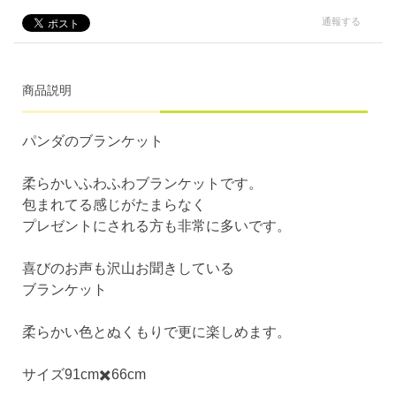
通報する
商品説明
パンダのブランケット
柔らかいふわふわブランケットです。
包まれてる感じがたまらなく
プレゼントにされる方も非常に多いです。
喜びのお声も沢山お聞きしている
ブランケット
柔らかい色とぬくもりで更に楽しめます。
サイズ91cm✖️66cm