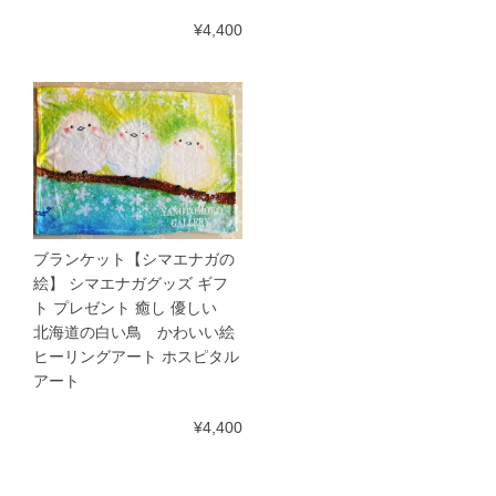
¥4,400
ブランケット【シマエナガの
絵】 シマエナガグッズ ギフ
ト プレゼント 癒し 優しい
北海道の白い鳥 かわいい絵
ヒーリングアート ホスピタル
アート
¥4,400