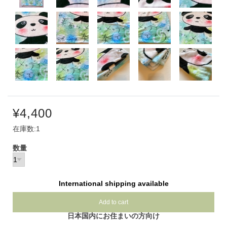
¥4,400
在庫数:1
数量
International shipping available
Add to cart
日本国内にお住まいの方向け