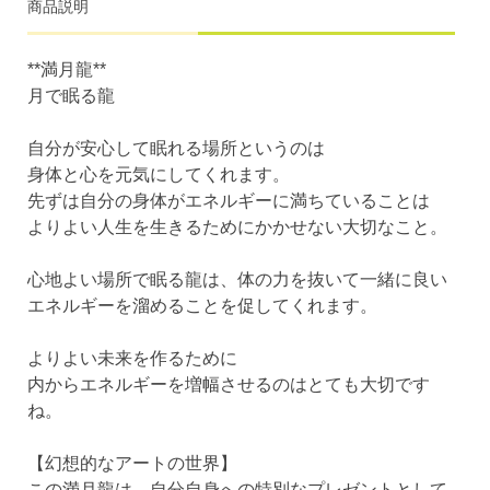
商品説明
**満月龍**
月で眠る龍
自分が安心して眠れる場所というのは
身体と心を元気にしてくれます。
先ずは自分の身体がエネルギーに満ちていることは
よりよい人生を生きるためにかかせない大切なこと。
心地よい場所で眠る龍は、体の力を抜いて一緒に良い
エネルギーを溜めることを促してくれます。
よりよい未来を作るために
内からエネルギーを増幅させるのはとても大切です
ね。
【幻想的なアートの世界】
この満月龍は、自分自身への特別なプレゼントとして