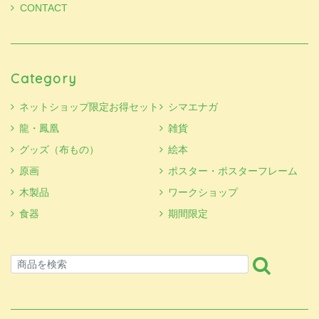
CONTACT
Category
ネットショップ限定お得セット
シマエナガ
龍・鳳凰
雑貨
グッズ（布もの）
絵本
原画
ポスター・ポスターフレーム
木製品
ワークショップ
食器
期間限定