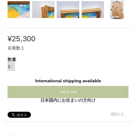
¥25,300
在庫数:1
数量
International shipping available
Add to cart
日本国内にお住まいの方向け
通報する