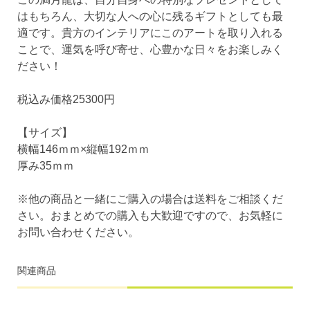
はもちろん、大切な人への心に残るギフトとしても最
適です。貴方のインテリアにこのアートを取り入れる
ことで、運気を呼び寄せ、心豊かな日々をお楽しみく
ださい！
税込み価格25300円
【サイズ】
横幅146ｍｍ×縦幅192ｍｍ
厚み35ｍｍ
※他の商品と一緒にご購入の場合は送料をご相談くだ
さい。おまとめでの購入も大歓迎ですので、お気軽に
お問い合わせください。
関連商品