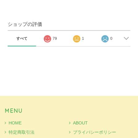
ショップの評価
すべて
79
1
0
MENU
HOME
ABOUT
特定商取引法
プライバシーポリシー