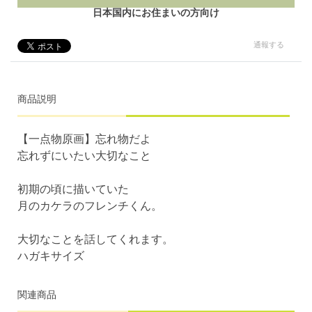
日本国内にお住まいの方向け
通報する
商品説明
【一点物原画】忘れ物だよ
忘れずにいたい大切なこと
初期の頃に描いていた
月のカケラのフレンチくん。
大切なことを話してくれます。
ハガキサイズ
関連商品