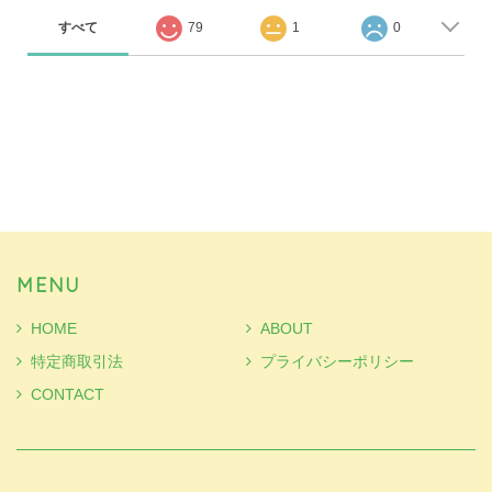
すべて
79
1
0
MENU
HOME
ABOUT
特定商取引法
プライバシーポリシー
CONTACT