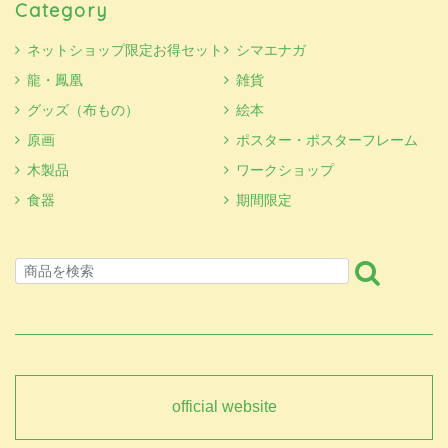
Category
ネットショップ限定お得セット
シマエナガ
龍・鳳凰
雑貨
グッズ（布もの）
絵本
原画
ポスター・ポスターフレーム
木製品
ワークショップ
食器
期間限定
official website