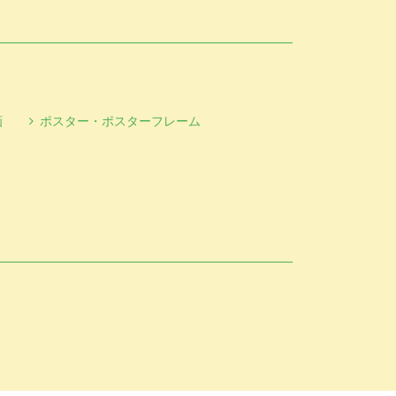
画
ポスター・ポスターフレーム