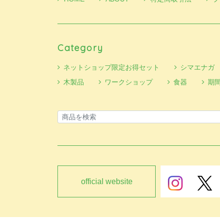
Category
ネットショップ限定お得セット
シマエナガ
木製品
ワークショップ
食器
期
official website